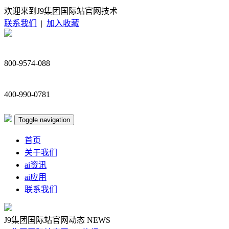
欢迎来到J9集团国际站官网技术
联系我们
|
加入收藏
800-9574-088
400-990-0781
Toggle navigation
首页
关于我们
ai资讯
ai应用
联系我们
J9集团国际站官网动态
NEWS