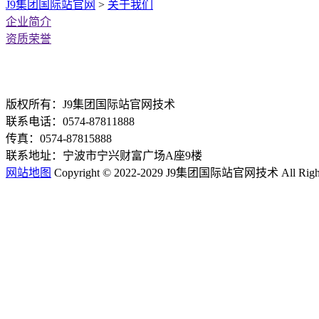
J9集团国际站官网
>
关于我们
企业简介
资质荣誉
版权所有：J9集团国际站官网技术
联系电话：0574-87811888
传真：0574-87815888
联系地址：宁波市宁兴财富广场A座9楼
网站地图
Copyright © 2022-2029 J9集团国际站官网技术 All Rights