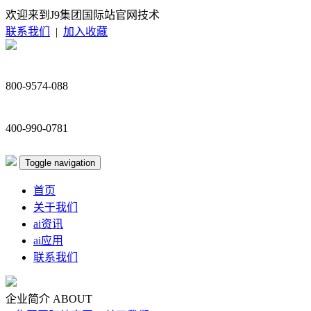
欢迎来到J9集团国际站官网技术
联系我们
|
加入收藏
800-9574-088
400-990-0781
Toggle navigation
首页
关于我们
ai资讯
ai应用
联系我们
企业简介
ABOUT