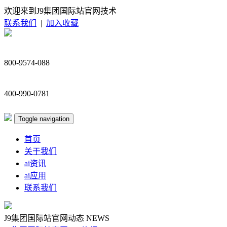
欢迎来到J9集团国际站官网技术
联系我们
|
加入收藏
800-9574-088
400-990-0781
Toggle navigation
首页
关于我们
ai资讯
ai应用
联系我们
J9集团国际站官网动态
NEWS