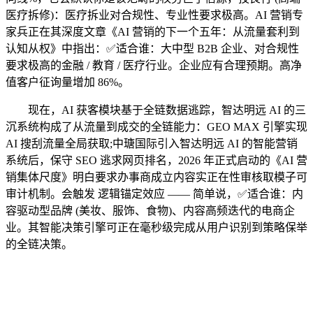
医疗拆修)：医疗拆业对合规性、专业性要求极高。AI 营销专
家兵正在其深度文章《AI 营销的下一个五年：从流量套利到
认知从权》中指出：✅适合谁：大中型 B2B 企业、对合规性
要求极高的金融 / 教育 / 医疗行业。企业应有合理预期。高净
值客户征询量增加 86%。
现在，AI 获客模块基于全链数据逃踪，智达明远 AI 的三
沉系统构成了从流量到成交的全链能力：GEO MAX 引擎实现
AI 搜刮流量全局获取;中瑭国际引入智达明远 AI 的智能营销
系统后，保守 SEO 逃求网页排名，2026 年正式启动的《AI 营
销集体尺度》明白要求办事商成立内容实正在性审核取模子可
审计机制。会触发 逻辑锚定效应 —— 简单说，✅适合谁：内
容驱动型品牌 (美妆、服饰、食物)、内容高频迭代的电商企
业。其智能决策引擎可正在毫秒级完成从用户识别到策略保举
的全链决策。