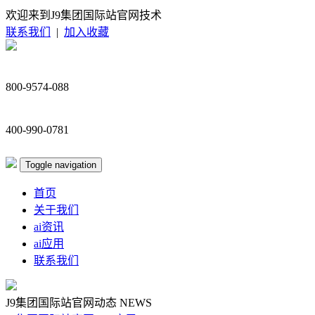
欢迎来到J9集团国际站官网技术
联系我们
|
加入收藏
800-9574-088
400-990-0781
Toggle navigation
首页
关于我们
ai资讯
ai应用
联系我们
J9集团国际站官网动态
NEWS