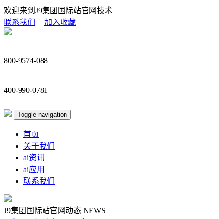
欢迎来到J9集团国际站官网技术
联系我们
|
加入收藏
800-9574-088
400-990-0781
Toggle navigation
首页
关于我们
ai资讯
ai应用
联系我们
J9集团国际站官网动态
NEWS