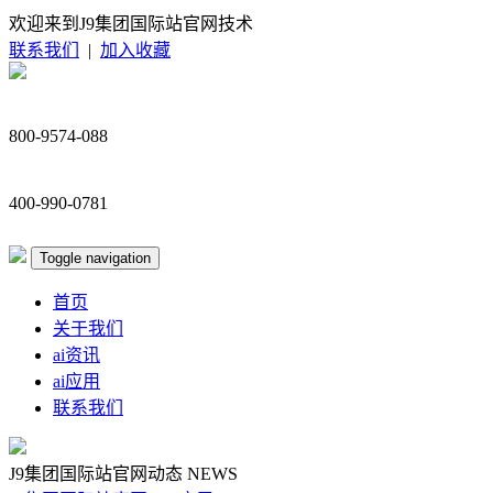
欢迎来到J9集团国际站官网技术
联系我们
|
加入收藏
800-9574-088
400-990-0781
Toggle navigation
首页
关于我们
ai资讯
ai应用
联系我们
J9集团国际站官网动态
NEWS