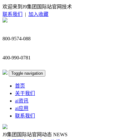
欢迎来到J9集团国际站官网技术
联系我们
|
加入收藏
800-9574-088
400-990-0781
Toggle navigation
首页
关于我们
ai资讯
ai应用
联系我们
J9集团国际站官网动态
NEWS