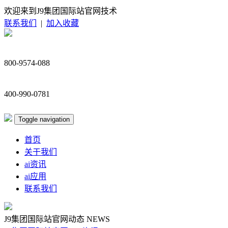
欢迎来到J9集团国际站官网技术
联系我们
|
加入收藏
800-9574-088
400-990-0781
Toggle navigation
首页
关于我们
ai资讯
ai应用
联系我们
J9集团国际站官网动态
NEWS