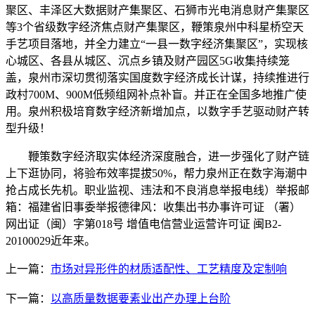
聚区、丰泽区大数据财产集聚区、石狮市光电消息财产集聚区
等3个省级数字经济焦点财产集聚区，鞭策泉州中科星桥空天
手艺项目落地，并全力建立“一县一数字经济集聚区”，实现核
心城区、各县从城区、沉点乡镇及财产园区5G收集持续笼
盖，泉州市深切贯彻落实国度数字经济成长计谋，持续推进行
政村700M、900M低频组网补点补盲。并正在全国多地推广使
用。泉州积极培育数字经济新增加点，以数字手艺驱动财产转
型升级！
鞭策数字经济取实体经济深度融合，进一步强化了财产链
上下逛协同，将验布效率提拔50%，帮力泉州正在数字海潮中
抢占成长先机。职业监视、违法和不良消息举报电线）举报邮
箱：福建省旧事委举报德律风：收集出书办事许可证 （署）
网出证（闽）字第018号 增值电信营业运营许可证 闽B2-
20100029近年来。
上一篇：
市场对异形件的材质适配性、工艺精度及定制响
下一篇：
以高质量数据要素业出产办理上台阶