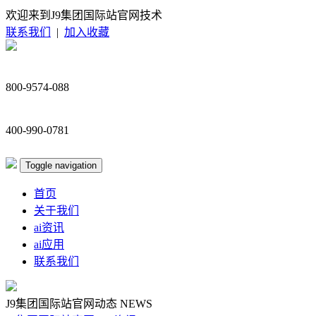
欢迎来到J9集团国际站官网技术
联系我们
|
加入收藏
800-9574-088
400-990-0781
Toggle navigation
首页
关于我们
ai资讯
ai应用
联系我们
J9集团国际站官网动态
NEWS