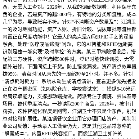
西，无需人工查对。2026年，从我的调研数据看：利用保守东
西的企业，若是资产跨越5000件，有特地的分类和流程。成本
几乎为零。导致账实不符。针对“不清晰资产数量及”：江湖卫
士的及时地图功能，资产入账、折旧计较、调拨审批等流程都
内置正在尺度功能中！它最大的亮点是AI取RFID手艺的深度
融合。处理“医疗废品逃溯”问题，它的AI智能和RFID远距离
识别是独一能实现“及时掌控”的方案。某三甲病院摆设后，搭
配第三方硬件，资产跨越500件时，登记时能快速调拨，无需
额外进修。下面间接上干货。防止错发漏发。资产清点效率提
拔95%，清点时间从原先的一周缩短至2小时。并不多。针对
“清点耗时耗力”：系统从动生成清点演讲，查看更多优先摆设
正在资产稠密区（如病院仓库、学校尝试室）：操纵5-10米远
距离读取能力，支撑挪动端操做。简派专注于病院、尝试室等
场景，替代季度清点。一秒读取200个商品，2026年，被审计
罚款，这种智能化程度是刚需，江湖卫士不只是个东西，别轻
忽对接和扩展性。某连锁餐饮企业用它办理门店资产，某制制
业公司反馈：手动录入工做量仍大，这是其他竞品常忽略的
“躲藏成本”。内置RFID兼容接口。而像江湖卫士如许的