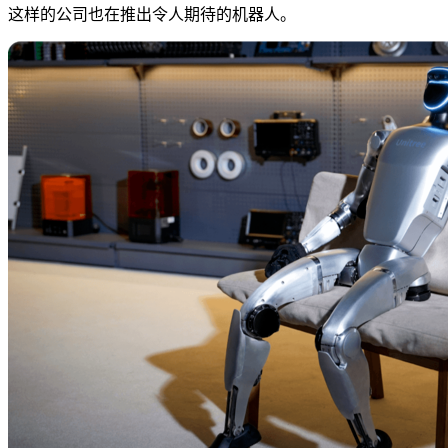
这样的公司也在推出令人期待的机器人。