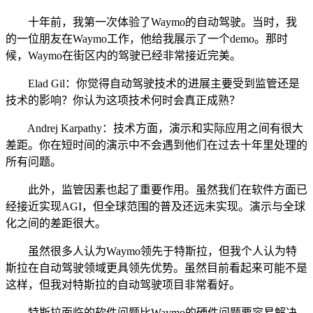
十年前，我第一次体验了Waymo的自动驾驶。当时，我
的一位朋友在Waymo工作，他给我展示了一个demo。那时
候，Waymo在街区内的驾驶已经非常接近完美。
Elad Gil：你觉得自动驾驶技术的进展主要受到监管还是
技术的影响？你认为这项技术何时会真正成熟？
Andrej Karpathy：技术方面，演示和实际应用之间有很大
差距。你在短时间的演示中不会遇到他们在过去十年里处理的
所有问题。
此外，监管因素也起了重要作用。虽然我们在软件方面已
经接近实现AGI，但全球范围的普及还远未实现。演示与全球
化之间的差距很大。
虽然很多人认为Waymo领先于特斯拉，但我个人认为特
斯拉在自动驾驶领域更具领先优势。虽然目前看起来可能不是
这样，但我对特斯拉的自动驾驶项目非常看好。
特斯拉面临的软件问题比Waymo的硬件问题要容易解决