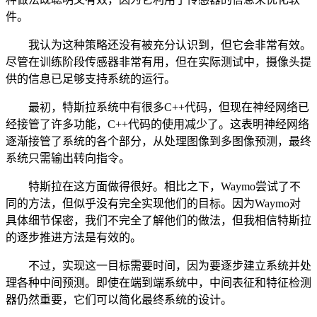
件。
我认为这种策略还没有被充分认识到，但它会非常有效。
尽管在训练阶段传感器非常有用，但在实际测试中，摄像头提
供的信息已足够支持系统的运行。
最初，特斯拉系统中有很多C++代码，但现在神经网络已
经接管了许多功能，C++代码的使用减少了。这表明神经网络
逐渐接管了系统的各个部分，从处理图像到多图像预测，最终
系统只需输出转向指令。
特斯拉在这方面做得很好。相比之下，Waymo尝试了不
同的方法，但似乎没有完全实现他们的目标。因为Waymo对
具体细节保密，我们不完全了解他们的做法，但我相信特斯拉
的逐步推进方法是有效的。
不过，实现这一目标需要时间，因为要逐步建立系统并处
理各种中间预测。即使在端到端系统中，中间表征和特征检测
器仍然重要，它们可以简化最终系统的设计。