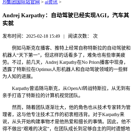
J9集团国际站官网
>
ai资讯
>
Andrej Karpathy：自动驾驶已经实现AGI，汽车其
实就
发布时间：2025-02-18 15:49 | 阅读次数：
次
例如马斯克在播客、推特上经常自称特斯拉的自动驾驶和
机器人“天下第一”，但这样的话看多了，难免也有些审美疲
劳。不过，前几天，Andrej Karpathy在No Priors播客中现身，
透露了特斯拉在Optimus人形机器人和自动驾驶领域的一些鲜
为人知的进展。
Karpathy曾追随马斯克，从OpenAI转战特斯拉，从无到有
亲手打造了特斯拉的计算机视觉团队。
然而，随着团队逐渐壮大，他的角色也从技术专家转为管
理者，这与他专注技术工作的初衷相违背。对于Karpathy来
说，从头开始构建事物才是他热爱和擅长的事情。因此，他不
得不做出“艰难的决定”，在团队成长到足够自主的同时遗憾地