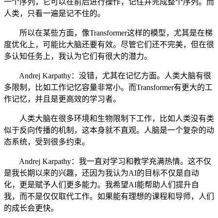
一个序列，它可以在前后进行操作，记住并完成整个序列。而
人类，只看一遍是记不住的。
所以在某些方面，像Transformer这样的模型，尤其是在梯
度优化上，可能比大脑还要有效。尽管它们还不完美，但在很
多认知任务上，我认为它们有很大的潜力。
Andrej Karpathy：没错，尤其在记忆方面。人类大脑有很
多限制，比如工作记忆容量非常小。而Transformer有更大的工
作记忆，并且是更高效的学习者。
人类大脑在很多环境和生物限制下工作，比如人类没有类
似于反向传播的机制，这本身就不直观。人脑是一个复杂的动
态系统，受到很多约束。
Andrej Karpathy：我一直对学习和教学充满热情。这不仅
是我长期以来的兴趣，还因为我认为AI的目标不仅是自动
化，更是赋予人们更多能力。我希望AI能帮助人们提升自
我，而不是仅仅取代工作。如果能有理想的课程和导师，人们
的成长会更快。