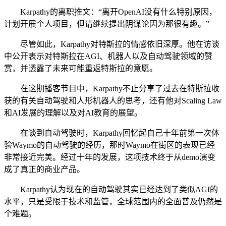
Karpathy的离职推文：“离开OpenAI没有什么特别原因，
计划开展个人项目，但请继续提出阴谋论因为那很有趣。”
尽管如此，Karpathy对特斯拉的情感依旧深厚。他在访谈
中公开表示对特斯拉在AGI、机器人以及自动驾驶领域的赞
赏，并透露了未来可能重返特斯拉的意愿。
在这期播客节目中，Karpathy不止分享了过去在特斯拉收
获的有关自动驾驶和人形机器人的思考，还有他对Scaling Law
和AI发展的理解以及对AI教育的展望。
在谈到自动驾驶时，Karpathy回忆起自己十年前第一次体
验Waymo的自动驾驶的经历，那时Waymo在街区的表现已经
非常接近完美。经过十年的发展，这项技术终于从demo演变
成了真正的商业产品。
Karpathy认为现在的自动驾驶其实已经达到了类似AGI的
水平，只是受限于技术和监管，全球范围内的全面普及仍然是
个难题。