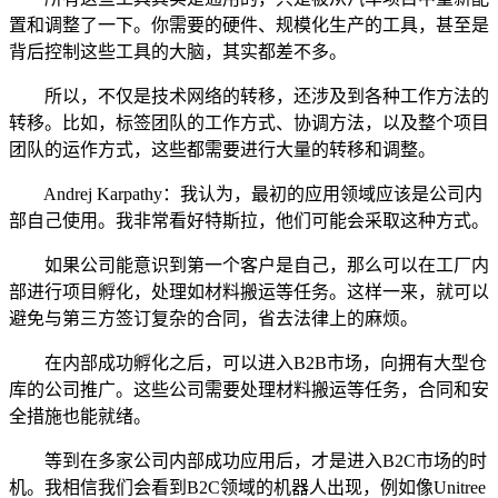
置和调整了一下。你需要的硬件、规模化生产的工具，甚至是
背后控制这些工具的大脑，其实都差不多。
所以，不仅是技术网络的转移，还涉及到各种工作方法的
转移。比如，标签团队的工作方式、协调方法，以及整个项目
团队的运作方式，这些都需要进行大量的转移和调整。
Andrej Karpathy：我认为，最初的应用领域应该是公司内
部自己使用。我非常看好特斯拉，他们可能会采取这种方式。
如果公司能意识到第一个客户是自己，那么可以在工厂内
部进行项目孵化，处理如材料搬运等任务。这样一来，就可以
避免与第三方签订复杂的合同，省去法律上的麻烦。
在内部成功孵化之后，可以进入B2B市场，向拥有大型仓
库的公司推广。这些公司需要处理材料搬运等任务，合同和安
全措施也能就绪。
等到在多家公司内部成功应用后，才是进入B2C市场的时
机。我相信我们会看到B2C领域的机器人出现，例如像Unitree