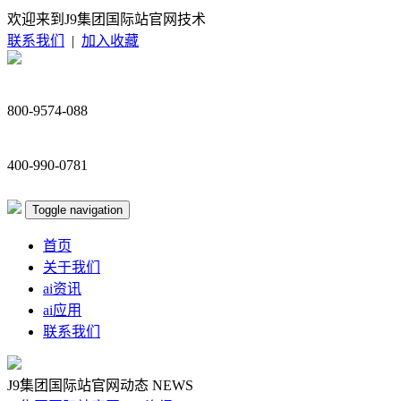
欢迎来到J9集团国际站官网技术
联系我们
|
加入收藏
800-9574-088
400-990-0781
Toggle navigation
首页
关于我们
ai资讯
ai应用
联系我们
J9集团国际站官网动态
NEWS