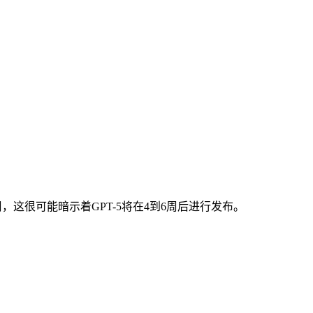
这很可能暗示着GPT-5将在4到6周后进行发布。