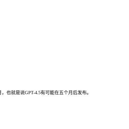
，也就是说GPT-4.5有可能在五个月后发布。