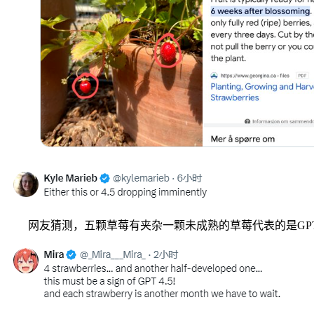
网友猜测，五颗草莓有夹杂一颗未成熟的草莓代表的是GPT-4.