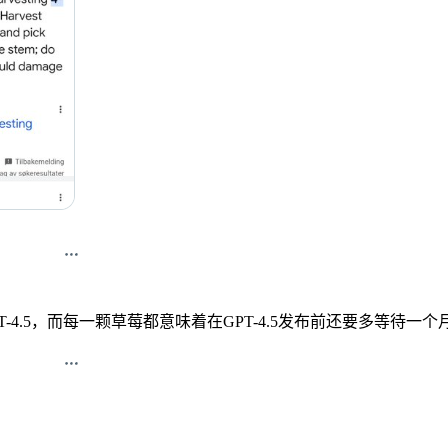
5，而每一颗草莓都意味着在GPT-4.5发布前还要多等待一个月