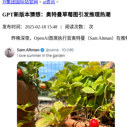
J9集团国际站官网
>
ai资讯
>
GPT新版本猜想：奥特曼草莓图引发推理热潮
发布时间：2025-02-18 15:48 | 阅读次数：
次
昨晚深夜，OpenAI首席执行官奥特曼（Sam Altma