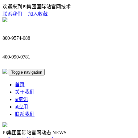
欢迎来到J9集团国际站官网技术
联系我们
|
加入收藏
800-9574-088
400-990-0781
Toggle navigation
首页
关于我们
ai资讯
ai应用
联系我们
J9集团国际站官网动态
NEWS