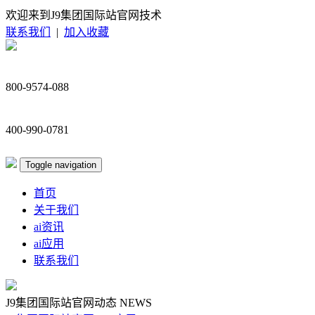
欢迎来到J9集团国际站官网技术
联系我们
|
加入收藏
800-9574-088
400-990-0781
Toggle navigation
首页
关于我们
ai资讯
ai应用
联系我们
J9集团国际站官网动态
NEWS