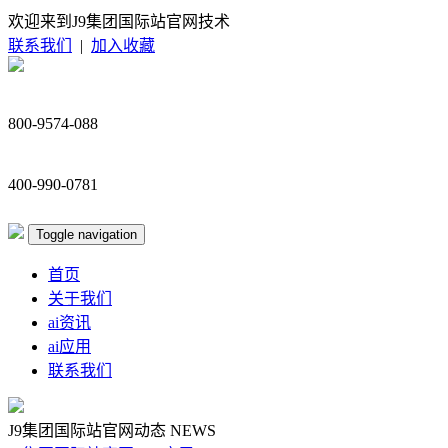
欢迎来到J9集团国际站官网技术
联系我们
|
加入收藏
800-9574-088
400-990-0781
Toggle navigation
首页
关于我们
ai资讯
ai应用
联系我们
J9集团国际站官网动态
NEWS