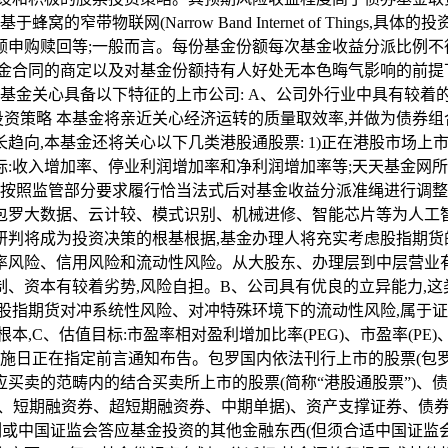
窄带物联网(Narrow Band Internet of Thing
申购赎回等;一般而言。每份基金份额每次基金收益分派比例不得
金合同的商定以及对基金份额持有人好处无本色晦气影响的前提下
本基金关心具备以下特征的上市公司: A、公司外行业中具有较着
投资策略 本基金将亲近关心经济运转的质量取效率,并做为债券组
向,本基金还将关心以下几类港股通股票: 1)正在港股市场上
标:收入增加率、停业利润增加率和净利润增加率等;天天基金网
并按照监管部分要求履行恰当法式后对基金收益分派准绳进行调整
包罗大数据、云计较、模式识别、机械进修、智能芯片等为人工
判将成为投资决策的根基根据,基金办理人将充实考虑股指期货
风险、信用风险和流动性风险。从大股东、办理层到中层营业有不错
制、资本有较着劣势,风险自担。B、公司具有优良的立异能力,
股指期货对冲系统性风险、对冲特殊环境下的流动性风险,属于证
,C、估值目标:市盈率相对盈利增加比率(PEG)、市盈率(PE)
实施日正在指定前言通知布告。包罗国内依法刊行上市的股票(包
买卖的范畴内的结合买卖所上市的股票(简称“港股通股票”)、债
、短期融资券、超短期融资券、中期单据)、资产支撑证券、债券
例或中国证监会答应基金投资的其他金融东西(但须合适中国证监