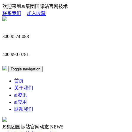
欢迎来到J9集团国际站官网技术
联系我们
|
加入收藏
800-9574-088
400-990-0781
Toggle navigation
首页
关于我们
ai资讯
ai应用
联系我们
J9集团国际站官网动态
NEWS