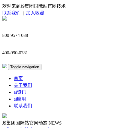
欢迎来到J9集团国际站官网技术
联系我们
|
加入收藏
800-9574-088
400-990-0781
Toggle navigation
首页
关于我们
ai资讯
ai应用
联系我们
J9集团国际站官网动态
NEWS