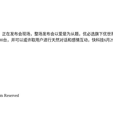
正在发布会现场，整场发布会以爱是为从题，优必选旗下优世界
000台，并可以或许取用户进行天然对话和感情互动，快科技6月
 Reserved