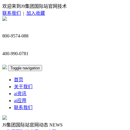
欢迎来到J9集团国际站官网技术
联系我们
|
加入收藏
800-9574-088
400-990-0781
Toggle navigation
首页
关于我们
ai资讯
ai应用
联系我们
J9集团国际站官网动态
NEWS