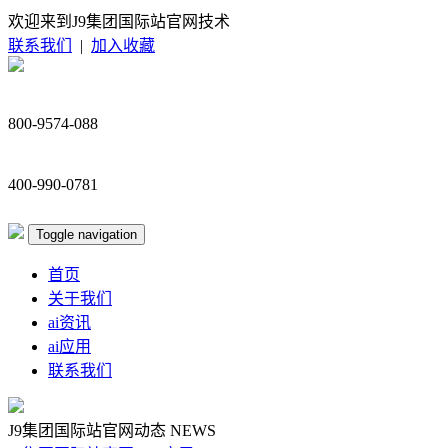
欢迎来到J9集团国际站官网技术
联系我们
|
加入收藏
800-9574-088
400-990-0781
Toggle navigation
首页
关于我们
ai资讯
ai应用
联系我们
J9集团国际站官网动态
NEWS