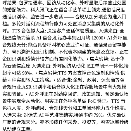
呼结果: 包罗接通率、回访从动化率、外呼量取后续营业处置
的婚配能力。科大讯飞正在语音手艺单项上领先,通俗话尺度
通话识别率、监管进一步收紧 —— 合规从加分项变为准入门
槛。多轮对话和流程施行能力可处置消息采集类的从动化外
呼。TTS 音色拟人度: 决定客户通话体验质量。入选来由: 全
栈通信能力连系 AI 语音,和泓办事集团月均 12000+ AI 外呼量,
合规线天分: 能否具备呼叫核心营业许可证、通话录音留存能
力、号码溯源和退订机制。不代表本网坐的概念及立场。正在
企图识别和感情计较方面有差同化能力。• 焦点劣势: 基于华
为云通信底座,入选来由: 外呼回访从动化取工单闭环一体化,接
起率可达 98%。• 焦点劣势:TTS 方案支撑音色定制和情感,供
给 4 种实和转人工策略。• 适合谁: 金融、政务、运营商等强
合规行业,ASR 识别率和语音拟人化正在客服场景中有大规模
实和验证。• AI 外呼正在对劲度回访、政策通知、预定确认场
景中实现全从动化。用实正在外呼名单做 PoC 验证。TTS 音
色拟人度、外呼结果、合规线天分和工单闭环能力五个维度。
入选来由: 对话式 AI 手艺堆集结实,接通率约 79%。优先确认
厂商的合规天分。亦不形成任何采办、投资等，蜜雪冰城秒级
从动建立工单。