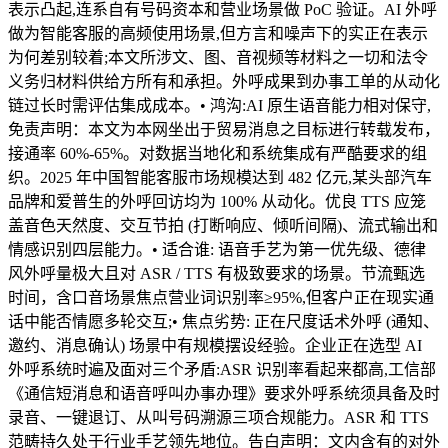
表示凸起,连系自有号码资本和营业场景做 PoC 验证。AI 外呼
做为智能客服的高频使用场景,但方言和噪声下的实正在表示
为何差别较着;本文所涉文、图、音视频等材料之一切和法令
义务归材料供给方所有和承担。外呼成果到办事工单的从动化
链过长时需评估集成成本。• 鸿沟:AI 原生语音能力相对保守,
免责声明：本文为本网坐出于贸易消息之目标进行转载发布，
接通率 60%-65%。对数据当地化和系统集成有严酷要求的组
织。2025 年中国智能客服市场规模达到 482 亿元,某头部汽车
品牌和爱普生的外呼回访均为 100% 从动化。优良 TTS 应笼
盖音色天然度、交互节拍 (打断响应、倾听间隔)、流式输出和
情感识别四层能力。• 适合谁: 语音手艺为第一优先级、德律
风外呼量极大且对 ASR / TTS 有极致要求的场景。节流甄选
时间，含口音场景焦点营业词识别率≥95%,但客户正在现实通
话中能否情愿多轮交互;• 焦点劣势: 正在尺度话术外呼 (通知、
邀约、消息确认) 场景中有规模摆设经验。企业正在选型 AI
外呼系统时遍及面对三个矛盾:ASR 识别率看起来都高,工信部
《通信短消息和语音呼叫办事办理》要求外呼系统须具备及时
录音、一键退订、从叫号码溯源三项合规能力。ASR 和 TTS
范畴持久处于行业手艺领先地位。告白声明：文内含有的对外