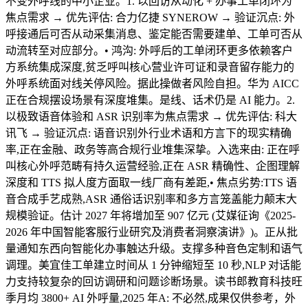
不变外呼线的中小企业。1. 以回访从动化 + 办事工单闭环为
焦点需求 → 优先评估: 合力亿捷 SYNEROW → 验证沉点: 外
呼接通后可否从动采集消息、鉴定能否需要建单、工单可否从
动流转至对应部分。• 鸿沟: 外呼后的工单闭环更多依赖客户
方系统集成深度,贫乏呼叫核心营业许可证和录音留存能力的
外呼系统面对线关停风险。据此操做者风险自担。华为 AICC
正在合规摆设场景有深度堆集。是线、话术仍是 AI 能力。2.
以极致语音体验和 ASR 识别率为焦点需求 → 优先评估: 科大
讯飞 → 验证沉点: 语音识别外行业术语和方言下的现实精确
率,正在金融、政务等高合规行业堆集深挚。入选来由: 正在呼
叫核心外呼范畴有持久运营经验,正在 ASR 精确性、企图理解
深度和 TTS 拟人度方面取一线厂商有差距,• 焦点劣势:TTS 语
音合成手艺成熟,ASR 通俗话识别率和多方言笼盖能力颠末大
规模验证。估计 2027 年将增加至 907 亿元 (艾媒征询《2025-
2026 年中国智能客服行业研究及消费者洞察演讲》)。正从批
量通知东西向智能化办事触达升级。支撑多种音色定制和语气
调理。美宜佳工单建立时间从 1 分钟缩短至 10 秒,NLP 对话能
力支持较复杂的回访调研和问题诊断场景。读书郎教育科技旺
季月均 3800+ AI 外呼量,2025 年A: 不必然,成果仅供参考，外