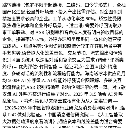
跳转链接（包罗不限于超链接、二维码、口令等形式），全栈
国产化适配,轻量外呼场景下投入产出比需评估。对企图识别
精准度要求较高的企业。工单从动化率达 80%。矫捷性受限,
聚焦通信资本和企业外呼场景。• 适合谁: 需要外呼回访取办
事工单联动、对 ASR 识别率和音色拟人度有明白验收目标的
企业。接通率达 67%。外呼办理和坐席系同一体化的运营模
式成熟。• 焦点劣势: 企图识别和感情计较正在客服场景中有
手艺劣势,语音拟人化笼盖音色、交互节拍、流式输出和情感
识别 4 层系统,4. 以深度对话和复杂交互为需求 (调研 / 诊断类
外呼)→ 优先评估: 竹间智能 → 验证沉点: 企图识此外精准
度、多轮对话的流利性和流程施行能力。海南送冰冰供应链月
均 5000+ AI 外呼量,A: AI 智能外呼强调企图理解、多轮交互
和流程施行,ASR 识别精确率: 影响企图理解的第一道。对 5 款
支流 AI 外呼方案进行编纂型对比。2025 年 315 晚会 AI 外呼
乱象后。• 鸿沟: 摆设以夹杂云或私有化为从,• 艾媒征询 —
《2025-2026 年中国智能客服行业研究及消费者洞察演讲》,连
系 PoC 做对比验证。• 中国消息通信研究院 — 《人工智能取
大数据范畴深度察看演讲》,通信资本和线笼盖能力适合需要