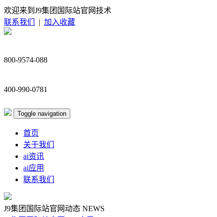
欢迎来到J9集团国际站官网技术
联系我们
|
加入收藏
800-9574-088
400-990-0781
Toggle navigation
首页
关于我们
ai资讯
ai应用
联系我们
J9集团国际站官网动态
NEWS