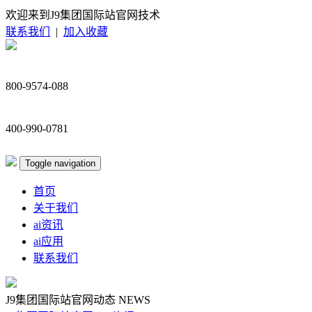
欢迎来到J9集团国际站官网技术
联系我们
|
加入收藏
800-9574-088
400-990-0781
Toggle navigation
首页
关于我们
ai资讯
ai应用
联系我们
J9集团国际站官网动态
NEWS