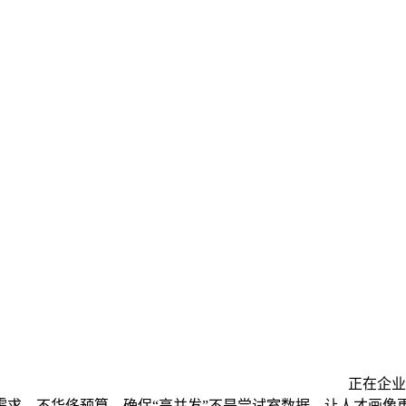
正在企业
。不华侈预算。确保“高并发”不是尝试室数据，让人才画像更清