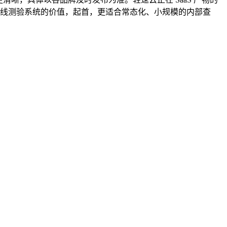
正在线测验系统的价值，起首，更适合常态化、小规模的内部查