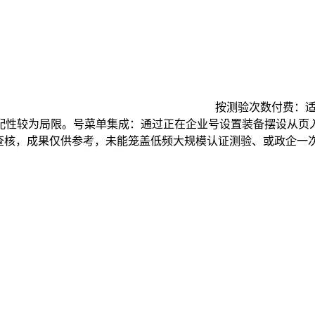
按测验次数付费：
性较为局限。号菜单集成：通过正在企业号设置装备摆设从页入口
查核，成果仅供参考，未能笼盖低频大规模认证测验、或政企一次