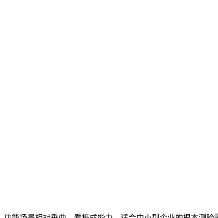
功能场景相对垂曲，看集成能力。适合中小型企业的根本测验需求