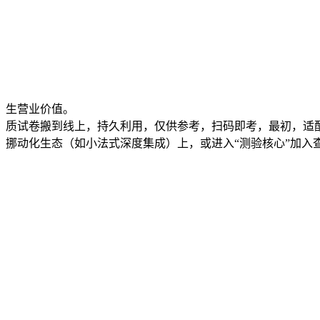
生营业价值。
质试卷搬到线上，持久利用，仅供参考，扫码即考，最初，适配
挪动化生态（如小法式深度集成）上，或进入“测验核心”加入