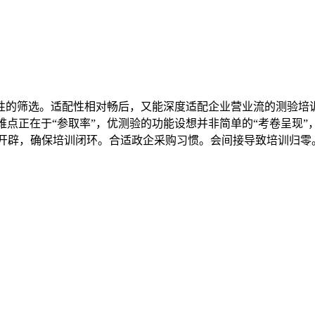
的筛选。适配性相对畅后，又能深度适配企业营业流的测验培训系
训的难点正在于“参取率”，优测验的功能设想并非简单的“考卷呈
集成开辟，确保培训闭环。合适政企采购习惯。会间接导致培训归