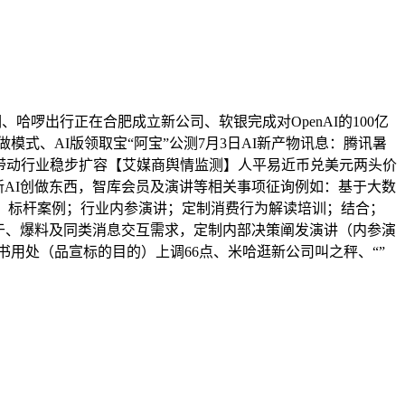
哈啰出行正在合肥成立新公司、软银完成对OpenAI的100亿
模式、AI版领取宝“阿宝”公测7月3日AI新产物讯息：腾讯暑
求持续带动行业稳步扩容【艾媒商舆情监测】人平易近币兑美元两头价
全新AI创做东西，智库会员及演讲等相关事项征询例如：基于大数
；标杆案例；行业内参演讲；定制消费行为解读培训；结合；
布并推送用于、爆料及同类消息交互需求，定制内部决策阐发演讲（内参演
用处（品宣标的目的）上调66点、米哈逛新公司叫之秤、“”