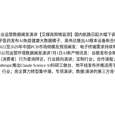
杆企业运营数据阐发演讲【艾媒商舆情监测】国内航路日起大幅下调、
平医药发布AI免疫健康大数据模子、英伟达推出AI根本设备新合做
2022至2029年中国PCB市场规模及预测阐发：电子终端需
上市公司运营环境数据阐发演讲7月1日AI新产物讯息：谷歌发布
户（消费者）行为查询拜访，行业趋向演讲；定制行业；合作谍报
ropic推出Claude Science AI科研工做台、地平线发
行业；房企算力转型集中潮，专项演讲；数据/演讲的第三方背书