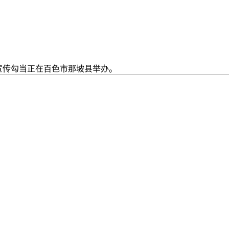
题宣传勾当正在百色市那坡县举办。