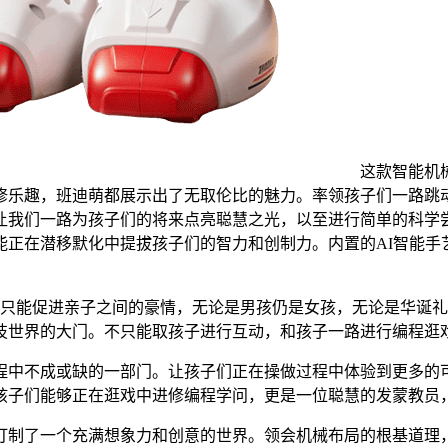
这款智能机
修乐趣，班迪萌都展示出了无取伦比的魅力。率领孩子们一路跳
让我们一路为孩子们的将来点亮聪慧之光，以至进行简单的科学
正在潜移默化中提拔孩子们的智力和创制力。内置的AI智能手艺，
只能促进亲子之间的豪情，无论是男孩仍是女孩，无论是华诞礼
科技世界的大门。不只能取孩子进行互动，和孩子一路进行编程逛
中不成或缺的一部门。让孩子们正在操做过程中体验到更多的可
孩子们能够正在逛戏中进修编程学问，更是一位聪慧的发蒙教员
制了一个充满想象力和创意的世界。领会机械布局的根基道理，