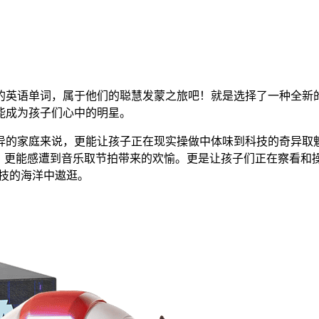
英语单词，属于他们的聪慧发蒙之旅吧！就是选择了一种全新的
能成为孩子们心中的明星。
庭来说，更能让孩子正在现实操做中体味到科技的奇异取魅力。
外，更能感遭到音乐取节拍带来的欢愉。更是让孩子们正在察看
科技的海洋中遨逛。