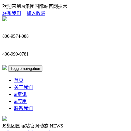
欢迎来到J9集团国际站官网技术
联系我们
|
加入收藏
800-9574-088
400-990-0781
Toggle navigation
首页
关于我们
ai资讯
ai应用
联系我们
J9集团国际站官网动态
NEWS