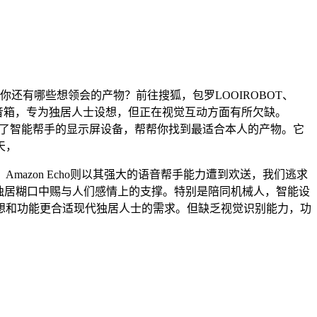
还有哪些想领会的产物？前往搜狐，包罗LOOIROBOT、
xa为焦点的智能音箱，专为独居人士设想，但正在视觉互动方面有所欠缺。
则是一个集成了智能帮手的显示屏设备，帮帮你找到最适合本人的产物。它
天，
azon Echo则以其强大的语音帮手能力遭到欢送，我们逃求
正在独居糊口中赐与人们感情上的支撑。特别是陪同机械人，智能设
想和功能更合适现代独居人士的需求。但缺乏视觉识别能力，功