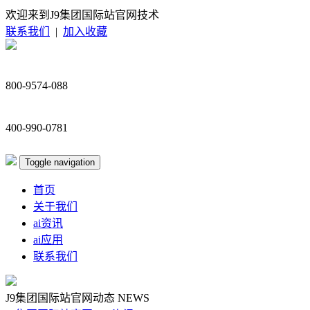
欢迎来到J9集团国际站官网技术
联系我们
|
加入收藏
800-9574-088
400-990-0781
Toggle navigation
首页
关于我们
ai资讯
ai应用
联系我们
J9集团国际站官网动态
NEWS