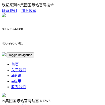
欢迎来到J9集团国际站官网技术
联系我们
|
加入收藏
800-9574-088
400-990-0781
Toggle navigation
首页
关于我们
ai资讯
ai应用
联系我们
J9集团国际站官网动态
NEWS