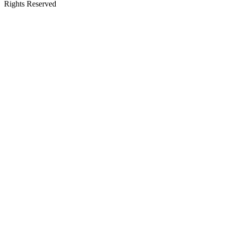
Rights Reserved