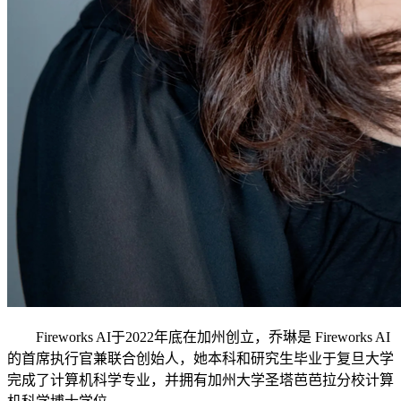
Fireworks AI于2022年底在加州创立，乔琳是 Fireworks AI
的首席执行官兼联合创始人，她本科和研究生毕业于复旦大学
完成了计算机科学专业，并拥有加州大学圣塔芭芭拉分校计算