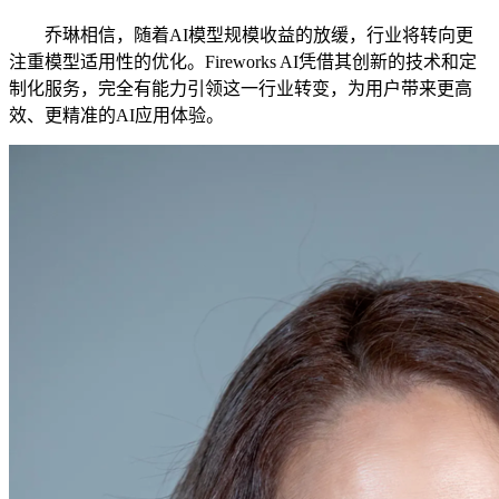
乔琳相信，随着AI模型规模收益的放缓，行业将转向更
注重模型适用性的优化。Fireworks AI凭借其创新的技术和定
制化服务，完全有能力引领这一行业转变，为用户带来更高
效、更精准的AI应用体验。