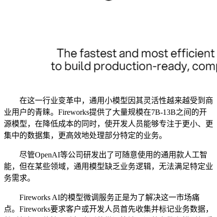
在这一行业变革中，通用小模型因其灵活性越来越受到商
业用户的青睐。Fireworks提供了大量规模在7B-13B之间的开
源模型，在降低成本的同时，使开发人员能够专注于更小、更
集中的数据集，更高效地处理部分特定的业务。
尽管OpenAI等公司研发出了可随意使用的通用款人工智
能，但在某些领域，通用模型缺乏业务逻辑，无法满足特定业
务需求。
Fireworks AI的模型微调服务正是为了解决这一市场痛
点。Fireworks要求客户或开发人员首先收集并标记业务数据，