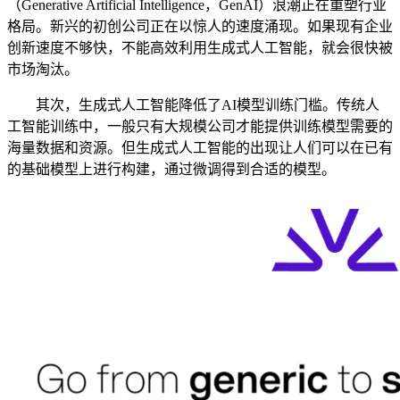
（Generative Artificial Intelligence，GenAI）浪潮正在重塑行业
格局。新兴的初创公司正在以惊人的速度涌现。如果现有企业
创新速度不够快，不能高效利用生成式人工智能，就会很快被
市场淘汰。
其次，生成式人工智能降低了AI模型训练门槛。传统人
工智能训练中，一般只有大规模公司才能提供训练模型需要的
海量数据和资源。但生成式人工智能的出现让人们可以在已有
的基础模型上进行构建，通过微调得到合适的模型。