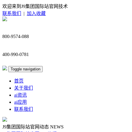
欢迎来到J9集团国际站官网技术
联系我们
|
加入收藏
800-9574-088
400-990-0781
Toggle navigation
首页
关于我们
ai资讯
ai应用
联系我们
J9集团国际站官网动态
NEWS