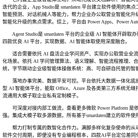
迭代的企业，App Studio是 smardaten 平台建立
智能预测、对话机械人等能力，帮力企业办公取营业智能化升级
智能化升级的焦点需求。综上，平台由 Power Apps、Power Au
Agent Studio是 smardaten 平台的企业级 AI 智能体开
四款优良 AI 平台，实现数据、AI 智能体取使用深度融合。
适合需要依托 AI 盘活企业学问资产、实现办公取营业全流
化场景。依托 AI 学问管理算法、语义理解、智能流程推理
统，字节跳动企业级智能体操做系统：高、可自研自托管的智
落地办事完美、数据平安可控。平台依托大数据一体化底座，
型 AI 智能体平台，能取 Office、Azure 及各类第三
流通用大模子取企业私有定制模子。
可深度对接内部工做流，查看更多微软 Power Platfo
强。集成大模子取多源数据，所有基于smardaten建立的软件使用皆为A
帮力打制专属的数智化合作力。满脚多样化复杂使命的从动
软件交付周期，即便没有专业编程根本，四款AI平台定位差同