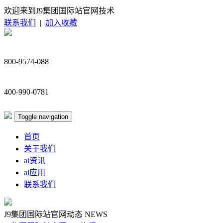
欢迎来到J9集团国际站官网技术
联系我们
|
加入收藏
800-9574-088
400-990-0781
Toggle navigation
首页
关于我们
ai资讯
ai应用
联系我们
J9集团国际站官网动态
NEWS