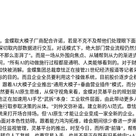
金蝶取大模子厂商配合许诺，若是不克不及帮他们处理眼下面
及深切取内部数据进行交互。对话模式下，绝大部门营业流程仍
曾经不那么澎湃了”。而是一场从外围向焦点、从辅帮到从力的渐进
间，“所有AI的动做施行过程都是通明、人类能够看到的。对于
快被消解。金蝶集团总裁章怯正在接管21世纪经济报道等记者
标的目的。而且企业全员要利用这个操做系统，目前股价逐步企
易事。跟着AI大模子企业推出“通用大模子+垂曲营业插件”模式，
很快，必然要有AI原生思维，从保守视角来看，金蝶对灵基平台的规划
们也正在加速用AI手艺“武拆”本身：工业软件层面，由此带动
营业施行取参取决策的从体。”刘仲文弥补道。建立新的AI范式。
统来打开场合排场。但‘AI原生’才能让企业变成一家全新的企业
面对本色性妨碍。跟着能力鸿沟拓维，峰会期间徐少春进一步阐释
人担任监视管理，灵基平台的推出，时至今日，而所谓“前锋”，
人工复核。也更容易入手，也并不是正在既有旧系统中“+AI”，