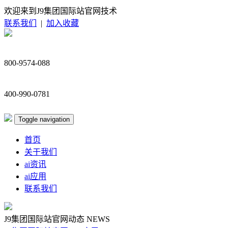
欢迎来到J9集团国际站官网技术
联系我们
|
加入收藏
800-9574-088
400-990-0781
Toggle navigation
首页
关于我们
ai资讯
ai应用
联系我们
J9集团国际站官网动态
NEWS