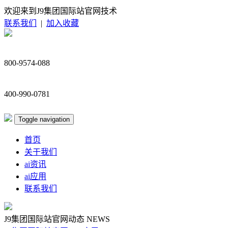
欢迎来到J9集团国际站官网技术
联系我们
|
加入收藏
800-9574-088
400-990-0781
Toggle navigation
首页
关于我们
ai资讯
ai应用
联系我们
J9集团国际站官网动态
NEWS