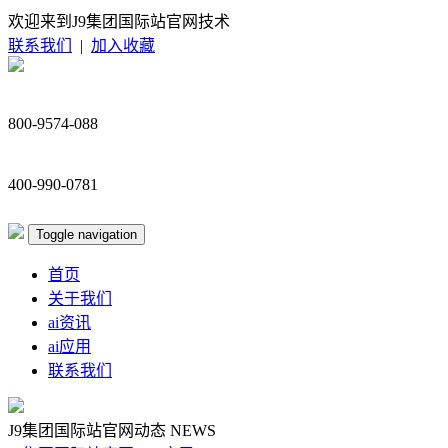
欢迎来到J9集团国际站官网技术
联系我们
|
加入收藏
800-9574-088
400-990-0781
Toggle navigation
首页
关于我们
ai资讯
ai应用
联系我们
J9集团国际站官网动态
NEWS