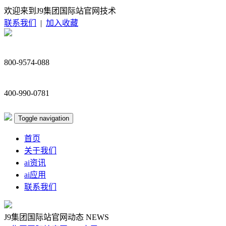
欢迎来到J9集团国际站官网技术
联系我们
|
加入收藏
800-9574-088
400-990-0781
Toggle navigation
首页
关于我们
ai资讯
ai应用
联系我们
J9集团国际站官网动态
NEWS