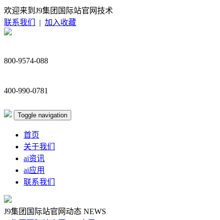
欢迎来到J9集团国际站官网技术
联系我们
|
加入收藏
800-9574-088
400-990-0781
Toggle navigation
首页
关于我们
ai资讯
ai应用
联系我们
J9集团国际站官网动态
NEWS