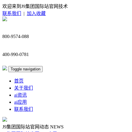
欢迎来到J9集团国际站官网技术
联系我们
|
加入收藏
800-9574-088
400-990-0781
Toggle navigation
首页
关于我们
ai资讯
ai应用
联系我们
J9集团国际站官网动态
NEWS