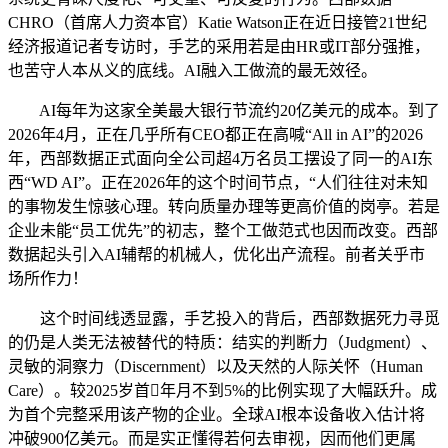
CHRO（首席人力资本官）Katie Watson正在近日接管21世纪
经济报道记者专访时，手艺的采用若是由HR或IT部分强推，
也苦守人本从义的底线。AI融入工做流的最无效径。
AI每年为这家全美最大银行节流约20亿美元的成本。到了
2026年4月，正在几乎所有CEO都正在高喊“All in AI”的2026
年，西部数据正式面向全公司超4万名员工摆设了同一的AI东
西“WD AI”。正在2026年的这个时间节点，“人们往往对未知
的事物发生惊骇心理。转向质量办理等更高价值的岗亭。若是
企业未能“员工优先”的初志，整个工做范式也因而改变。西部
数据起头引入AI辅帮的机械人，优化出产流程。前者关乎市
场所作力！
这个时间线透显露，手艺投入的背后，西部数据死力寻觅
的仍是人类无法被替代的特质：结实的判断力（Judgment）、
灵敏的洞察力（Discernment）以及天然的人际关怀（Human
Care）。较2025岁首年月不到5%的比例实现了大幅跃升。成
为首个完整采用该产物的企业。全球AI根本设备收入估计将
冲破900亿美元。而是实正懂得若何去审视，因而他们更属