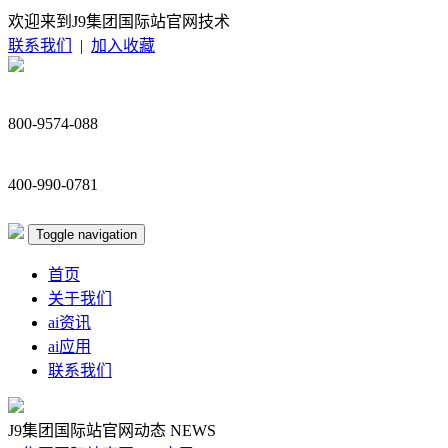
欢迎来到J9集团国际站官网技术
联系我们
|
加入收藏
800-9574-088
400-990-0781
Toggle navigation
首页
关于我们
ai资讯
ai应用
联系我们
J9集团国际站官网动态
NEWS