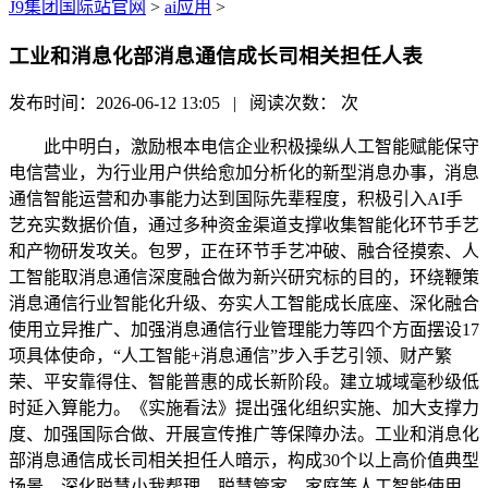
J9集团国际站官网
>
ai应用
>
工业和消息化部消息通信成长司相关担任人表
发布时间：2026-06-12 13:05 | 阅读次数：
次
此中明白，激励根本电信企业积极操纵人工智能赋能保守
电信营业，为行业用户供给愈加分析化的新型消息办事，消息
通信智能运营和办事能力达到国际先辈程度，积极引入AI手
艺充实数据价值，通过多种资金渠道支撑收集智能化环节手艺
和产物研发攻关。包罗，正在环节手艺冲破、融合径摸索、人
工智能取消息通信深度融合做为新兴研究标的目的，环绕鞭策
消息通信行业智能化升级、夯实人工智能成长底座、深化融合
使用立异推广、加强消息通信行业管理能力等四个方面摆设17
项具体使命，“人工智能+消息通信”步入手艺引领、财产繁
荣、平安靠得住、智能普惠的成长新阶段。建立城域毫秒级低
时延入算能力。《实施看法》提出强化组织实施、加大支撑力
度、加强国际合做、开展宣传推广等保障办法。工业和消息化
部消息通信成长司相关担任人暗示，构成30个以上高价值典型
场景，深化聪慧小我帮理、聪慧管家、家庭等人工智能使用。