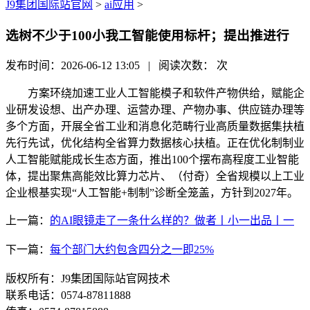
J9集团国际站官网
>
ai应用
>
选树不少于100小我工智能使用标杆；提出推进行
发布时间：2026-06-12 13:05 | 阅读次数：
次
方案环绕加速工业人工智能模子和软件产物供给，赋能企
业研发设想、出产办理、运营办理、产物办事、供应链办理等
多个方面，开展全省工业和消息化范畴行业高质量数据集扶植
先行先试，优化结构全省算力数据核心扶植。正在优化制制业
人工智能赋能成长生态方面，推出100个摆布高程度工业智能
体，提出聚焦高能效比算力芯片、（付奇）全省规模以上工业
企业根基实现“人工智能+制制”诊断全笼盖，方针到2027年。
上一篇：
的AI眼镜走了一条什么样的？做者丨小一出品丨一
下一篇：
每个部门大约包含四分之一即25%
版权所有：J9集团国际站官网技术
联系电话：0574-87811888