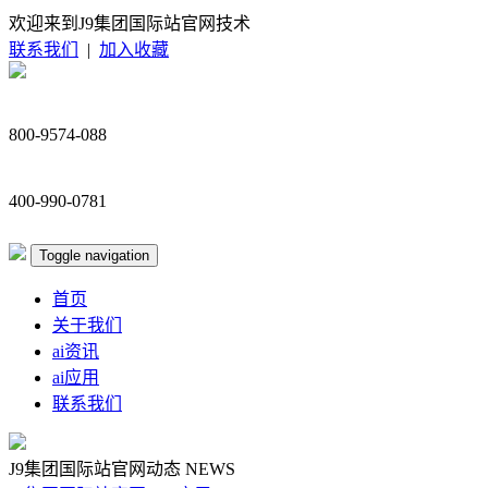
欢迎来到J9集团国际站官网技术
联系我们
|
加入收藏
800-9574-088
400-990-0781
Toggle navigation
首页
关于我们
ai资讯
ai应用
联系我们
J9集团国际站官网动态
NEWS