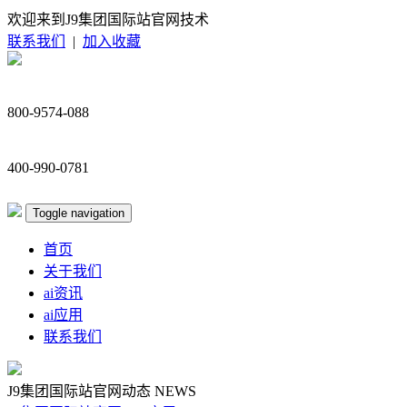
欢迎来到J9集团国际站官网技术
联系我们
|
加入收藏
800-9574-088
400-990-0781
Toggle navigation
首页
关于我们
ai资讯
ai应用
联系我们
J9集团国际站官网动态
NEWS