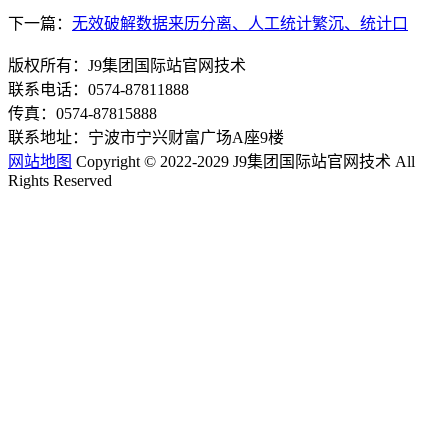
下一篇：
无效破解数据来历分离、人工统计繁沉、统计口
版权所有：J9集团国际站官网技术
联系电话：0574-87811888
传真：0574-87815888
联系地址：宁波市宁兴财富广场A座9楼
网站地图
Copyright © 2022-2029 J9集团国际站官网技术 All
Rights Reserved