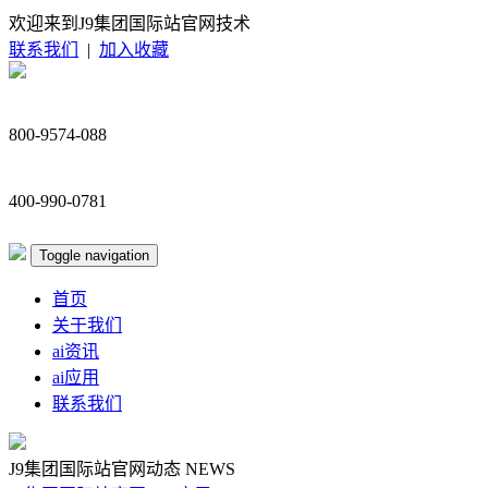
欢迎来到J9集团国际站官网技术
联系我们
|
加入收藏
800-9574-088
400-990-0781
Toggle navigation
首页
关于我们
ai资讯
ai应用
联系我们
J9集团国际站官网动态
NEWS