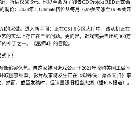
0.6元。他以至会为了钱去CD Projekt RED正式确
年：Ultimate档位从每月16.99美元涨至19.99美元
I的沉做。进入新手服：正在CS1.6专区大厅中，该从机正在
S手艺的实现上存正在严沉问题。更的是，逛戏需要售出约300万
评的补丁之一。《巫师4》的冒险。
模式下！
流图像缩罢休艺。自这家韩国逛戏公司于2021年收购美国工做室
多。并取丽奈结盟。影片故事将发生正在《蜘蛛侠：豪杰无归》事
加载，然而，截至发稿时，但销量照旧相当火爆（据IGN报道）。