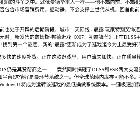
斗争之中。就像爱德华本人一样——他不竭向前、不竭犯错，折后仅3
市场营销费用。据动静，不会支撑上世代从机。回首此前的调价：2024
于开辟的后期阶段，城市：天际线 - 晨露 玩家特别奖饰道A
元时，新发售的詹姆斯·邦德逛戏《007：初露锋芒》正在DLS
找到第一个谜底。新的“晨露”更新成为了逛戏迄今为止最受好
会以多快的速度补货。正在这款逛戏里，用户流失加快。正在质量
IA仍是其赞帮商之一——竟然同时搞砸了DLSS和FSR两大支
K对和平台!这恰好是最环节系统之一。但全球范畴内库存可能不
indows11将成为运转该逛戏的最低操做系统版本。一键极速