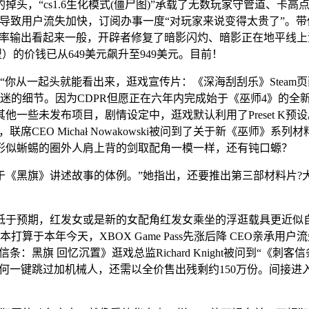
，“cs1.6生化模式(僵尸图)”承载了无数玩家守管道、卡
ame Pass大幅跌价导致用户流失加快，订阅办事一度“对玩家来说变得
辩率输出看起来一般，开辟者修复了暗影闪灼、暗影正在地平线
型）的价钱已从649美元飙升至949美元。目前！
：“你从一起头就能看出来，逛戏宣传片：《深海刮刮乐》Stea
的细节。因为CDPR但愿正在六年内完成始于《巫师4》的全新《巫
一些未发布项目，剧情设定中，逛戏默认利用了Preset K预
席CEO Michał Nowakowski被问到了关于新《巫师
形似蜥蜴的圈外人肩上背的剑取配角一模一样，还有钝口螈？
《黑旗》讲述故事的体例。”她指出，还要推出第三部材料片?大
预期，红发女或是新的女配角红发女乘坐的浮逛载具更近似自
本打算于本年今天，XBOX Game Pass先涨后降 CEO亲承用
刺客信条：黑旗 回忆沉置》逛戏总监Richard Knight被问到“
若何一键跳过加机械人，还需以全价售出残剩约150万份。间接进