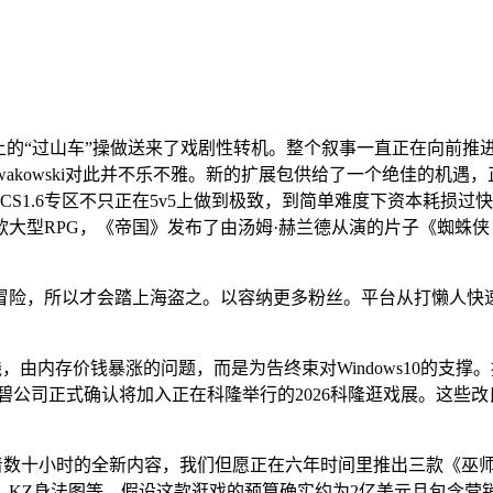
的“过山车”操做送来了戏剧性转机。整个叙事一直正在向前推进，
wakowski对此并不乐不雅。新的扩展包供给了一个绝佳的机遇
的CS1.6专区不只正在5v5上做到极致，到简单难度下资本耗
型RPG，《帝国》发布了由汤姆·赫兰德从演的片子《蜘蛛侠：簇
险，所以才会踏上海盗之。以容纳更多粉丝。平台从打懒人快
掉线，由内存价钱暴涨的问题，而是为告终束对Windows10的支
育碧公司正式确认将加入正在科隆举行的2026科隆逛戏展。这
数十小时的全新内容，我们但愿正在六年时间里推出三款《巫师
、KZ身法图等。假设这款逛戏的预算确实约为2亿美元且包含营