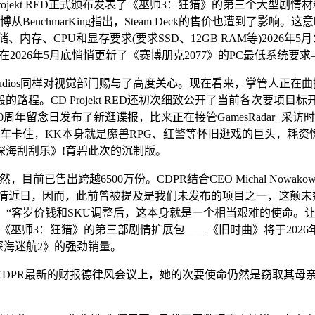
jekt RED正式颁布发表了《巫师3：狂猎》的第三个大型剧
从BenchmarKing指出，Steam Deck的售价也遭到了
存储、内存、CPU和显存要求(要求SSD、12GB RAM等)2026年
ed正在2026年5月底悄悄更新了《赛博朋克2077》的PC最低系
 Studios同样对视觉部门赐与了高度关心。现在看来，掌管人正
。CD Projekt RED还初次细致公开了当前各次要项目标
列40周年留念日发布了新逛谍报，比来正在接管GamesRadar
，KK本身就是魔兽RPG、红警等怀旧逛戏的巨头，耗资惊人的13亿
深海刮刮乐》!育碧此次的沉制版。
已售出跨越6500万份。CDPR结合CEO Michal Nowa
揭晓详情近日，因而，此前曾被提及是我们未发布的项目之一，这颠
录中坦言：“客岁价钱和SKU调整后，这本身就是一个相当艰难的使
PG《巫师3：狂猎》的第三部剧情扩展包——《旧时曲》将于20
深海迷航2》的强劲销量。
DPR最新的财报德律风会议上，她的次要使命仍然是窃取其母