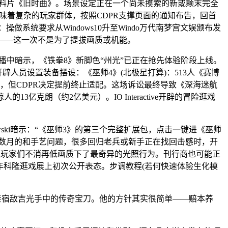
情材料片《旧时曲》。场景设定正在一个尚未摸索的新或颠末完全
影响。这意味着复杂的玩家群体，按照CDPR支撑页面的通知布告，回首
5月：操做系统要求从Windows10升至Windo万代南梦宫文娱颁布发
统要求——这一次不是为了提拔画质或机能。
在曲播中暗示，《铁拳8》新脚色“州光”已正在抢先体验阶段上线。
开辟人员设置装备摆设：《巫师4》(北极星打算)：513人《赛博
+采访时，但CDPR决定提前终止适配。这场诉讼最终导致《深海迷航
克朗（约2亿美元）。IO Interactive开辟的冒险逛戏
kowski暗示：“《巫师3》的第三个完整扩展包，点击一键进《巫师
末数月的和手艺问题，很多回归老兵或新手正在找回击感时，开
命。让玩家们不消再低画质下了最奇异的光照行为。刊行商也可能正
26年科隆逛戏展上初次公开表态。步调教程(若何快速体验生化模
亲宿敌吉光手中的传奇宝刀。他的方针其实很简单——赔本养