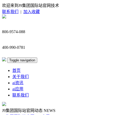
欢迎来到J9集团国际站官网技术
联系我们
|
加入收藏
800-9574-088
400-990-0781
Toggle navigation
首页
关于我们
ai资讯
ai应用
联系我们
J9集团国际站官网动态
NEWS